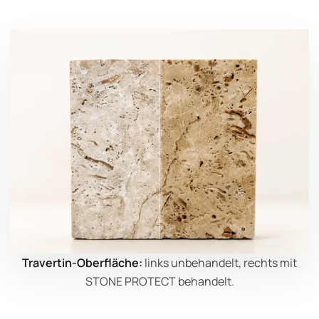
Travertin-Oberfläche:
links unbehandelt, rechts mit
STONE PROTECT behandelt.