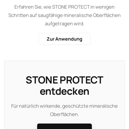
Erfahren Sie, wie STONE PROTECT in wenigen
Schritten auf saugfähige mineralische Oberflächen
aufgetragen wird.
Zur Anwendung
STONE PROTECT
entdecken
Für natürlich wirkende, geschützte mineralische
Oberflächen.