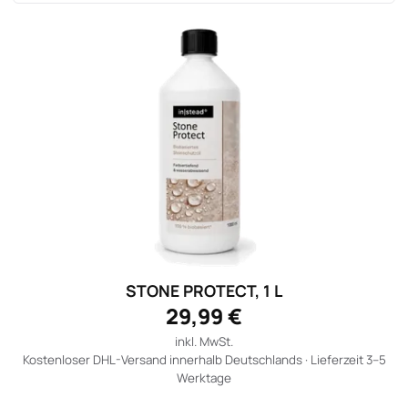
STONE PROTECT, 1 L
29,99 €
inkl. MwSt.
Kostenloser DHL-Versand innerhalb Deutschlands · Lieferzeit 3–5
Werktage