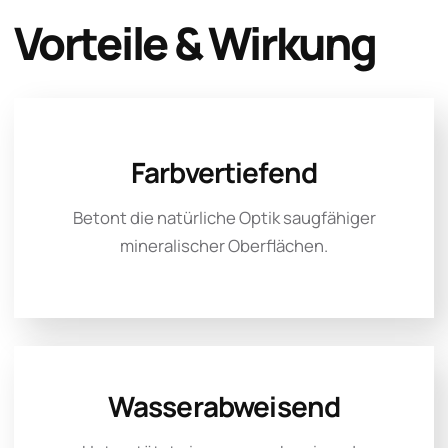
Vorteile & Wirkung
Farbvertiefend
Betont die natürliche Optik saugfähiger
mineralischer Oberflächen.
Wasserabweisend