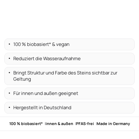
100 % biobasiert* & vegan
Reduziert die Wasseraufnahme
Bringt Struktur und Farbe des Steins sichtbar zur
Geltung
Für innen und außen geeignet
Hergestellt in Deutschland
100 % biobasiert*
innen & außen
PFAS-frei
Made in Germany