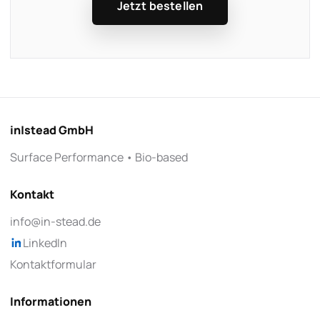
Jetzt bestellen
in|stead GmbH
Surface Performance • Bio-based
Kontakt
info@in-stead.de
LinkedIn
Kontaktformular
Informationen