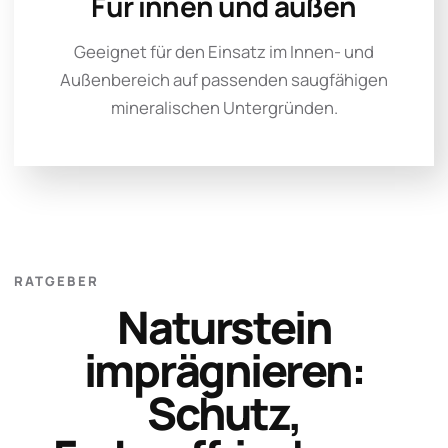
Für innen und außen
Geeignet für den Einsatz im Innen- und
Außenbereich auf passenden saugfähigen
mineralischen Untergründen.
RATGEBER
Naturstein
imprägnieren:
Schutz,