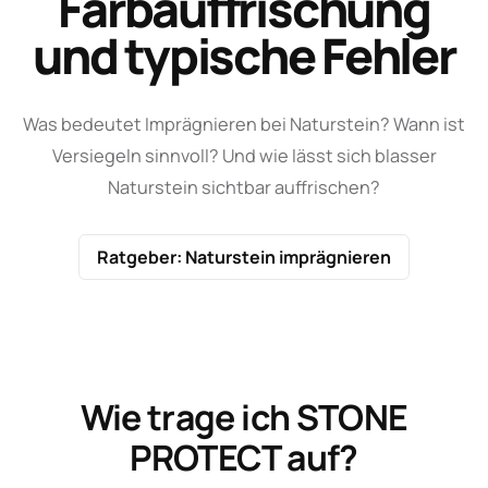
Farbauffrischung
und typische Fehler
Was bedeutet Imprägnieren bei Naturstein? Wann ist
Versiegeln sinnvoll? Und wie lässt sich blasser
Naturstein sichtbar auffrischen?
Ratgeber: Naturstein imprägnieren
Wie trage ich STONE
PROTECT auf?