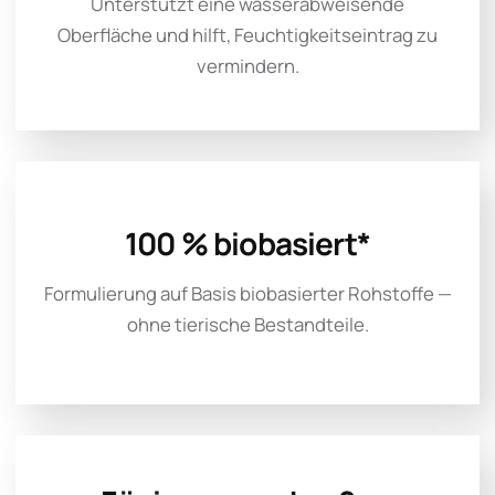
Unterstützt eine wasserabweisende
Oberfläche und hilft, Feuchtigkeitseintrag zu
vermindern.
100 % biobasiert*
Formulierung auf Basis biobasierter Rohstoffe —
ohne tierische Bestandteile.