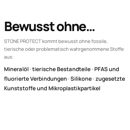
Bewusst ohne…
STONE PROTECT kommt bewusst ohne fossile,
tierische oder problematisch wahrgenommene Stoffe
aus:
Mineralöl
·
tierische Bestandteile
·
PFAS und
fluorierte Verbindungen
·
Silikone
·
zugesetzte
Kunststoffe und Mikroplastikpartikel