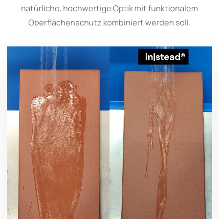
natürliche, hochwertige Optik mit funktionalem
Oberflächenschutz kombiniert werden soll.