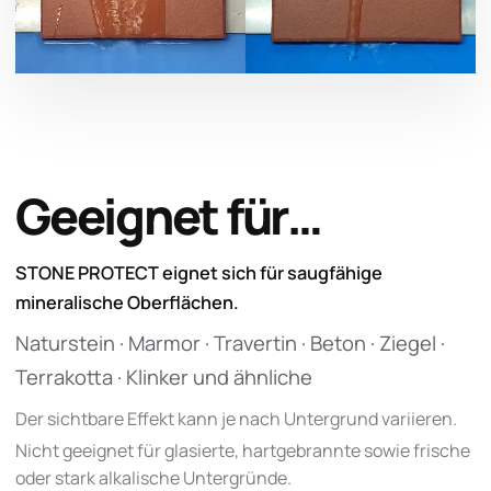
Geeignet für…
STONE PROTECT eignet sich für saugfähige
mineralische Oberflächen.
Naturstein · Marmor · Travertin · Beton · Ziegel ·
Terrakotta · Klinker und ähnliche
Der sichtbare Effekt kann je nach Untergrund variieren.
Nicht geeignet für glasierte, hartgebrannte sowie frische
oder stark alkalische Untergründe.